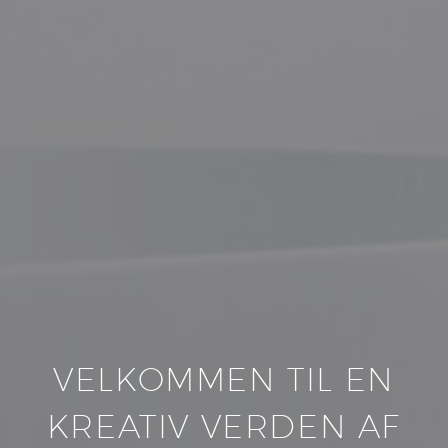
VELKOMMEN TIL EN
KREATIV VERDEN AF