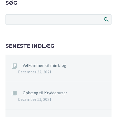
SØG
SENESTE INDLÆG
Velkommen til min blog
December 22, 2021
Ophæng til Krydderurter
December 11, 2021