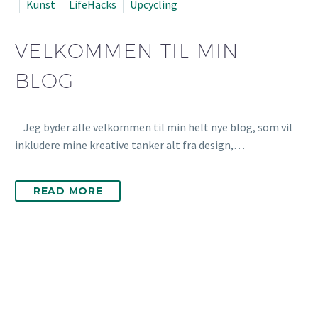
Kunst
LifeHacks
Upcycling
VELKOMMEN TIL MIN
BLOG
Jeg byder alle velkommen til min helt nye blog, som vil
inkludere mine kreative tanker alt fra design,…
READ MORE