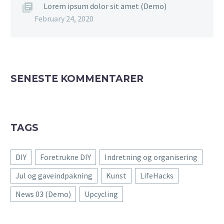
Lorem ipsum dolor sit amet (Demo)
February 24, 2020
SENESTE KOMMENTARER
TAGS
DIY
Foretrukne DIY
Indretning og organisering
Jul og gaveindpakning
Kunst
LifeHacks
News 03 (Demo)
Upcycling