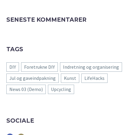
SENESTE KOMMENTARER
TAGS
DIY
Foretrukne DIY
Indretning og organisering
Jul og gaveindpakning
Kunst
LifeHacks
News 03 (Demo)
Upcycling
SOCIALE