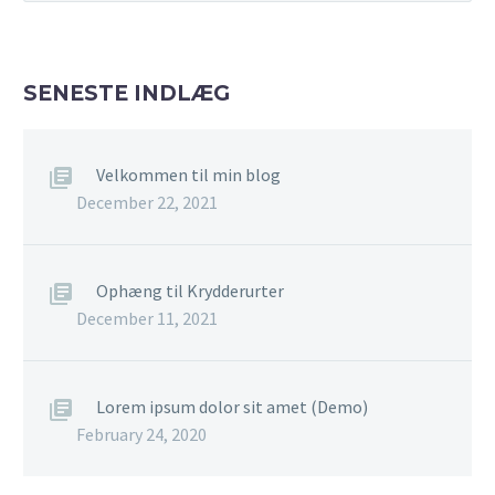
SENESTE INDLÆG
Velkommen til min blog
December 22, 2021
Ophæng til Krydderurter
December 11, 2021
Lorem ipsum dolor sit amet (Demo)
February 24, 2020